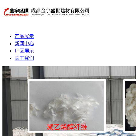
产品展示
新闻中心
厂区展示
关于我们