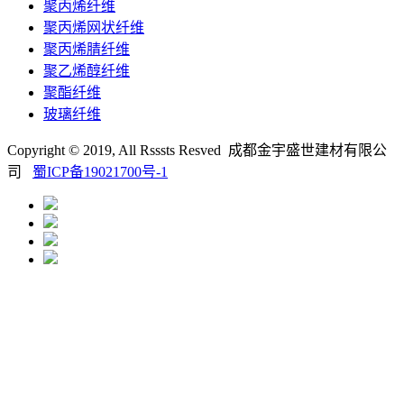
聚丙烯纤维
聚丙烯网状纤维
聚丙烯腈纤维
聚乙烯醇纤维
聚酯纤维
玻璃纤维
Copyright © 2019, All Rsssts Resved 成都金宇盛世建材有限公
司
蜀ICP备19021700号-1