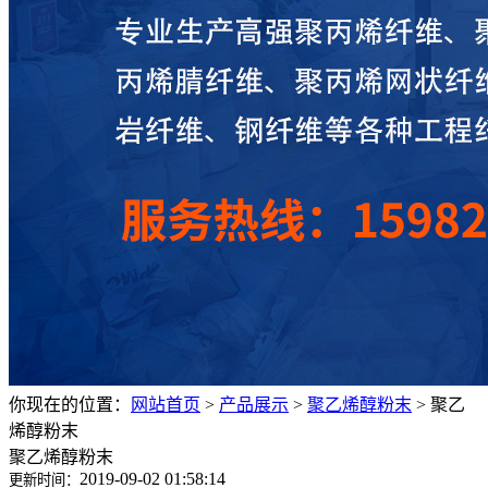
你现在的位置：
网站首页
>
产品展示
>
聚乙烯醇粉末
>
聚乙
烯醇粉末
聚乙烯醇粉末
2019-09-02 01:58:14
更新时间：