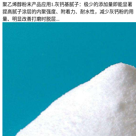
聚乙烯醇粉末产品应用1.灰钙基腻子：极少的添加量即能显著
提高腻子涂层的内聚强度、附着力、耐水性，减少灰钙粉的用
量、明显改善打磨时脱层...