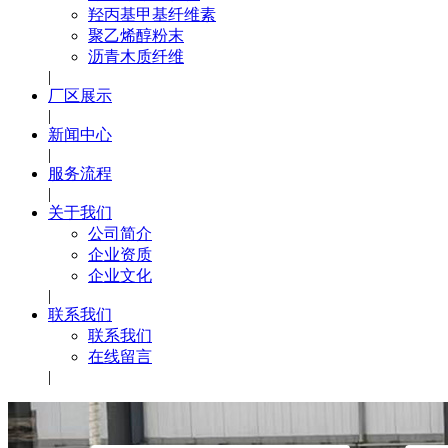
羟丙基甲基纤维素
聚乙烯醇粉末
沥青木质纤维
|
厂区展示
|
新闻中心
|
服务流程
|
关于我们
公司简介
企业资质
企业文化
|
联系我们
联系我们
在线留言
|