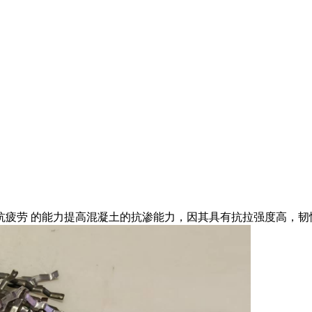
 的能力提高混凝土的抗渗能力，因其具有抗拉强度高，韧性好，*