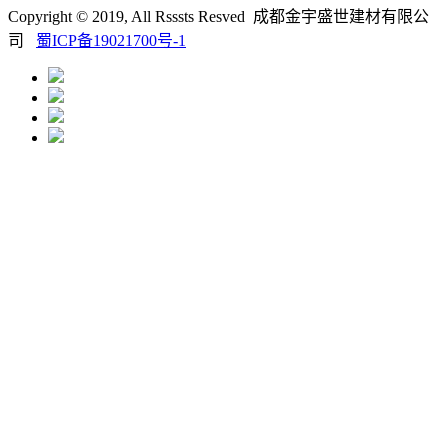
Copyright © 2019, All Rsssts Resved 成都金宇盛世建材有限公
司
蜀ICP备19021700号-1