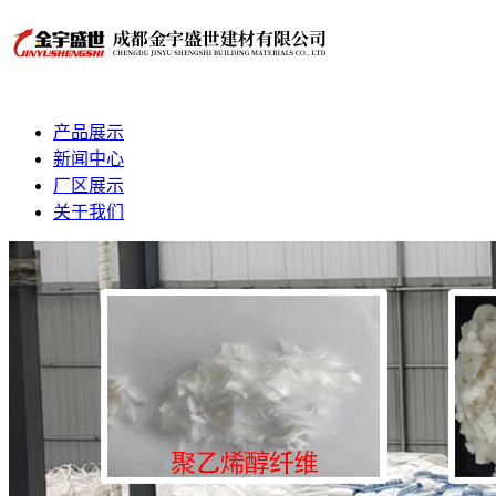
产品展示
新闻中心
厂区展示
关于我们