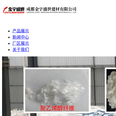
产品展示
新闻中心
厂区展示
关于我们