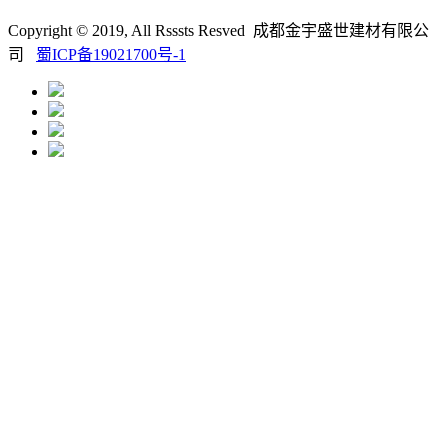
Copyright © 2019, All Rsssts Resved 成都金宇盛世建材有限公
司
蜀ICP备19021700号-1