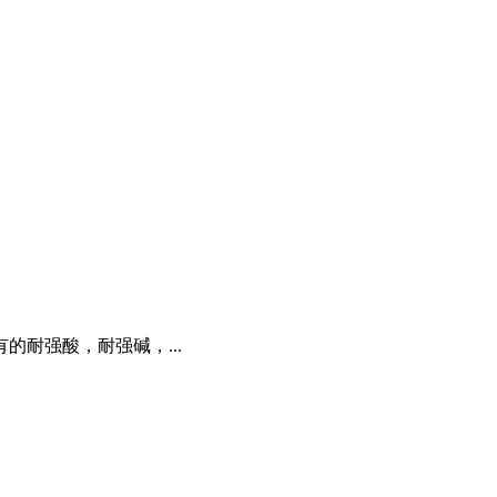
耐强酸，耐强碱，...