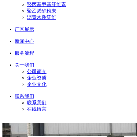
羟丙基甲基纤维素
聚乙烯醇粉末
沥青木质纤维
|
厂区展示
|
新闻中心
|
服务流程
|
关于我们
公司简介
企业资质
企业文化
|
联系我们
联系我们
在线留言
|