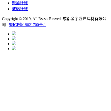
聚酯纤维
玻璃纤维
Copyright © 2019, All Rsssts Resved 成都金宇盛世建材有限公
司
蜀ICP备19021700号-1