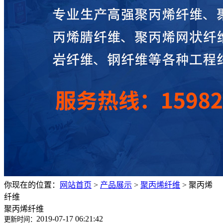
你现在的位置：
网站首页
>
产品展示
>
聚丙烯纤维
>
聚丙烯
纤维
聚丙烯纤维
2019-07-17 06:21:42
更新时间：