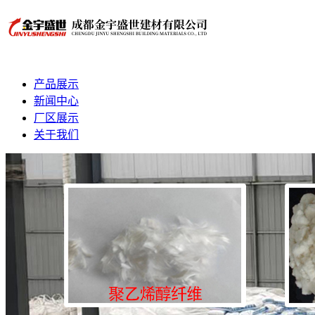
产品展示
新闻中心
厂区展示
关于我们