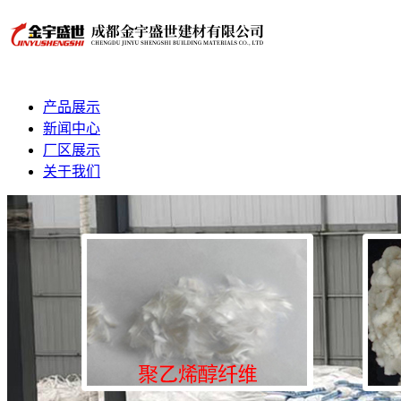
产品展示
新闻中心
厂区展示
关于我们