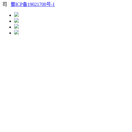
司
蜀ICP备19021700号-1