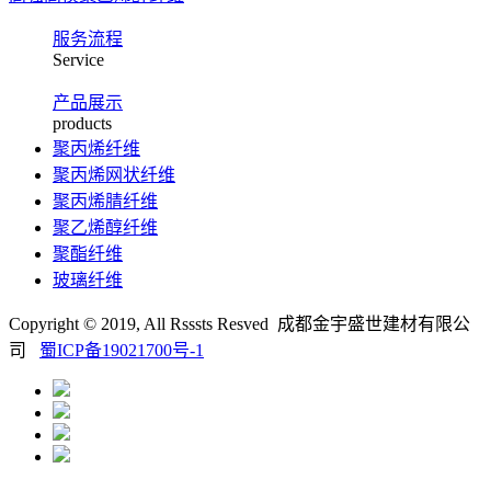
服务流程
Service
产品展示
products
聚丙烯纤维
聚丙烯网状纤维
聚丙烯腈纤维
聚乙烯醇纤维
聚酯纤维
玻璃纤维
Copyright © 2019, All Rsssts Resved 成都金宇盛世建材有限公
司
蜀ICP备19021700号-1