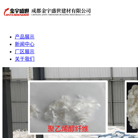
产品展示
新闻中心
厂区展示
关于我们