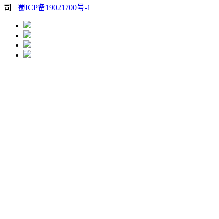
司
蜀ICP备19021700号-1