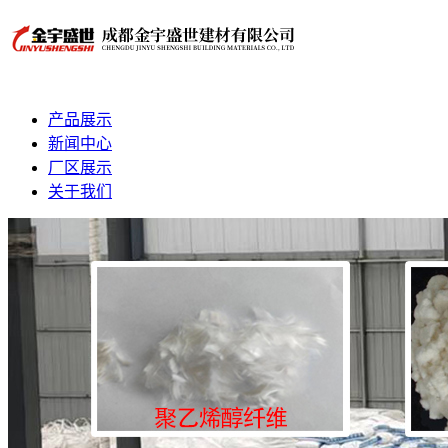
产品展示
新闻中心
厂区展示
关于我们