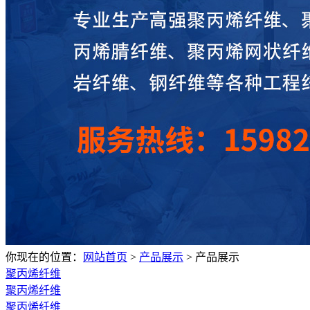
你现在的位置：
网站首页
>
产品展示
>
产品展示
聚丙烯纤维
聚丙烯纤维
聚丙烯纤维